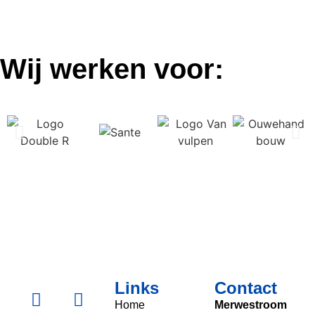
Wij werken voor:
Links
Contact
Home
Merwestroom