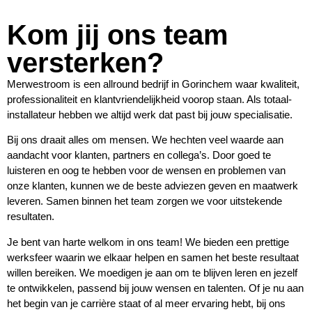
Kom jij ons team
versterken?
Merwestroom is een allround bedrijf in Gorinchem waar kwaliteit,
professionaliteit en klantvriendelijkheid voorop staan. Als totaal-
installateur hebben we altijd werk dat past bij jouw specialisatie.
Bij ons draait alles om mensen. We hechten veel waarde aan
aandacht voor klanten, partners en collega’s. Door goed te
luisteren en oog te hebben voor de wensen en problemen van
onze klanten, kunnen we de beste adviezen geven en maatwerk
leveren. Samen binnen het team zorgen we voor uitstekende
resultaten.
Je bent van harte welkom in ons team! We bieden een prettige
werksfeer waarin we elkaar helpen en samen het beste resultaat
willen bereiken. We moedigen je aan om te blijven leren en jezelf
te ontwikkelen, passend bij jouw wensen en talenten. Of je nu aan
het begin van je carrière staat of al meer ervaring hebt, bij ons