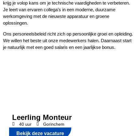
krijg je volop kans om je technische vaardigheden te verbeteren.
Je leert van ervaren collega’s in een moderne, duurzame
werkomgeving met de nieuwste apparatuur en groene
oplossingen.
Ons personeelsbeleid richt zich op persoonlijke groei en opleiding.
We willen het beste uit onze medewerkers halen. Daarnaast start
je natuurlijk met een goed salaris en een jaarlijkse bonus.
Leerling Monteur
40 uur
Gorinchem
Bekijk deze vacature