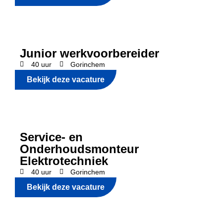
Junior werkvoorbereider
40 uur
Gorinchem
Bekijk deze vacature
Service- en
Onderhoudsmonteur
Elektrotechniek
40 uur
Gorinchem
Bekijk deze vacature