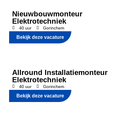
Nieuwbouwmonteur
Elektrotechniek
40 uur
Gorinchem
Bekijk deze vacature
Allround Installatiemonteur
Elektrotechniek
40 uur
Gorinchem
Bekijk deze vacature