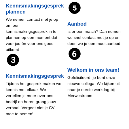
Kennismakingsgesprek
plannen
We nemen contact met je op
Aanbod
om een
kennismakingsgesprek in te
Is er een match? Dan nemen
plannen op een moment dat
we snel contact met je op en
voor jou én voor ons goed
doen we je een mooi aanbod.
uitkomt.
Welkom in ons team!
Kennismakingsgesprek
Gefeliciteerd, je bent onze
Tijdens het gesprek maken we
nieuwe collega! We kijken uit
kennis met elkaar. We
naar je eerste werkdag bij
vertellen je meer over ons
Merwestroom!
bedrijf en horen graag jouw
verhaal. Vergeet niet je CV
mee te nemen!