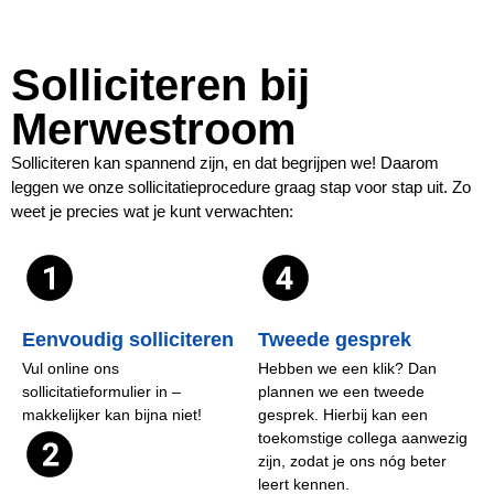
Solliciteren bij
Merwestroom
Solliciteren kan spannend zijn, en dat begrijpen we! Daarom
leggen we onze sollicitatieprocedure graag stap voor stap uit. Zo
weet je precies wat je kunt verwachten:
Eenvoudig solliciteren
Tweede gesprek
Vul online ons
Hebben we een klik? Dan
sollicitatieformulier in –
plannen we een tweede
makkelijker kan bijna niet!
gesprek. Hierbij kan een
toekomstige collega aanwezig
zijn, zodat je ons nóg beter
leert kennen.