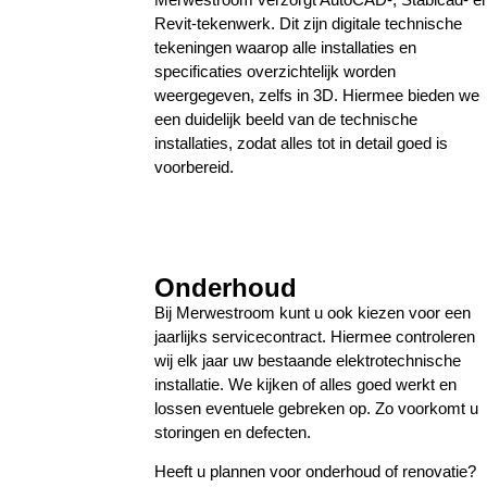
Revit-tekenwerk. Dit zijn digitale technische
tekeningen waarop alle installaties en
specificaties overzichtelijk worden
weergegeven, zelfs in 3D. Hiermee bieden we
een duidelijk beeld van de technische
installaties, zodat alles tot in detail goed is
voorbereid.
Onderhoud
Bij Merwestroom kunt u ook kiezen voor een
jaarlijks servicecontract. Hiermee controleren
wij elk jaar uw bestaande elektrotechnische
installatie. We kijken of alles goed werkt en
lossen eventuele gebreken op. Zo voorkomt u
storingen en defecten.
Heeft u plannen voor onderhoud of renovatie?