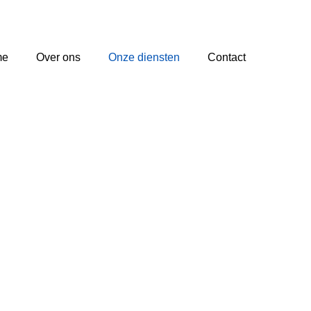
me
Over ons
Onze diensten
Contact