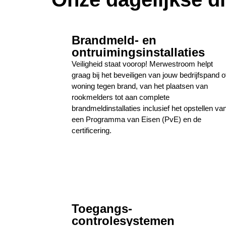
Brandmeld- en
ontruimingsinstallaties
Veiligheid staat voorop! Merwestroom helpt
graag bij het beveiligen van jouw bedrijfspand o
woning tegen brand, van het plaatsen van
rookmelders tot aan complete
brandmeldinstallaties inclusief het opstellen va
een Programma van Eisen (PvE) en de
certificering.
Toegangs-
controlesystemen