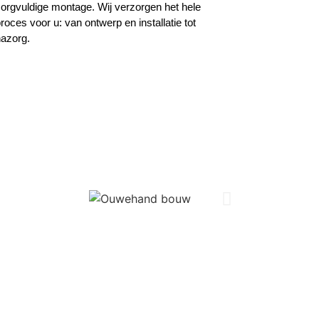
orgvuldige montage. Wij verzorgen het hele
roces voor u: van ontwerp en installatie tot
azorg.