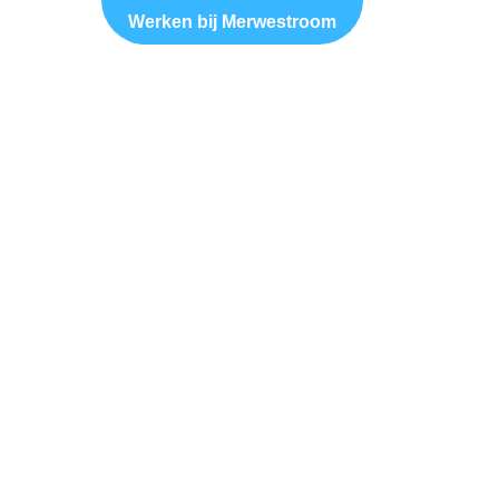
Werken bij Merwestroom