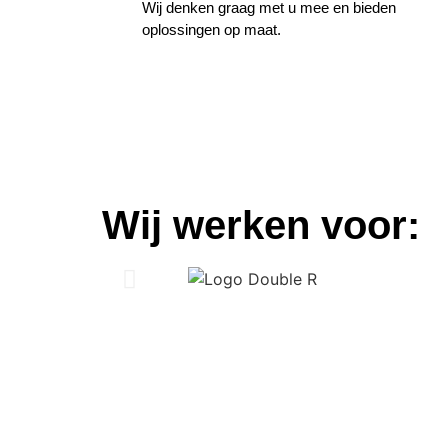
Wij denken graag met u mee en bieden
oplossingen op maat.
Wij werken voor: