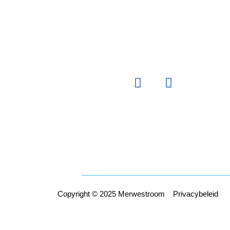
Copyright © 2025 Merwestroom
Privacybeleid