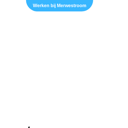
Werken bij Merwestroom