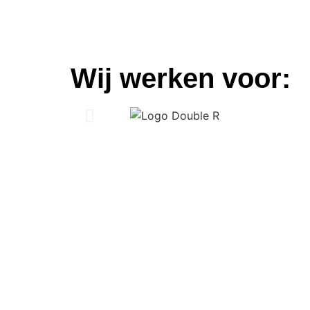
Wij werken voor: