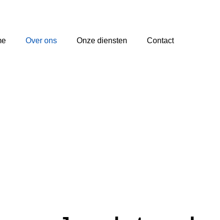
me
Over ons
Onze diensten
Contact