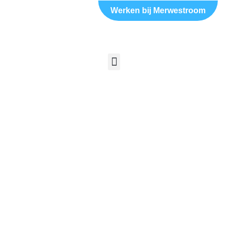
Werken bij Merwestroom