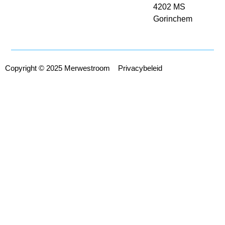
4202 MS
Gorinchem
Copyright © 2025 Merwestroom
Privacybeleid