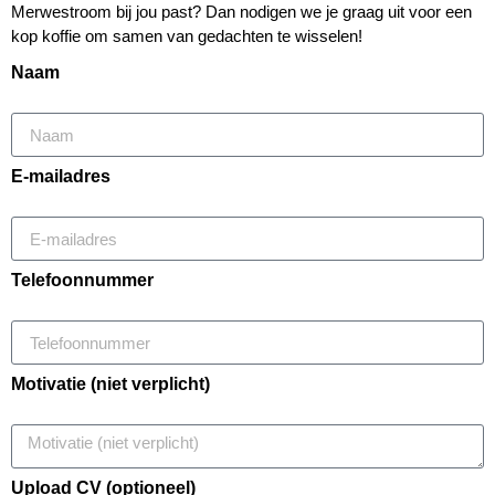
Merwestroom bij jou past? Dan nodigen we je graag uit voor een
kop koffie om samen van gedachten te wisselen!
Naam
E-mailadres
Telefoonnummer
Motivatie (niet verplicht)
Upload CV (optioneel)