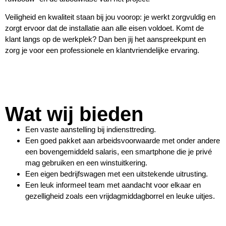
Veiligheid en kwaliteit staan bij jou voorop: je werkt zorgvuldig en
zorgt ervoor dat de installatie aan alle eisen voldoet. Komt de
klant langs op de werkplek? Dan ben jij het aanspreekpunt en
zorg je voor een professionele en klantvriendelijke ervaring.
Wat wij bieden
Een vaste aanstelling bij indiensttreding.
Een goed pakket aan arbeidsvoorwaarde met onder andere
een bovengemiddeld salaris, een smartphone die je privé
mag gebruiken en een winstuitkering.
Een eigen bedrijfswagen met een uitstekende uitrusting.
Een leuk informeel team met aandacht voor elkaar en
gezelligheid zoals een vrijdagmiddagborrel en leuke uitjes.