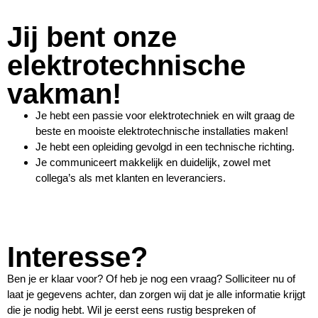
Jij bent onze
elektrotechnische
vakman!
Je hebt een passie voor elektrotechniek en wilt graag de
beste en mooiste elektrotechnische installaties maken!
Je hebt een opleiding gevolgd in een technische richting.
Je communiceert makkelijk en duidelijk, zowel met
collega’s als met klanten en leveranciers.
Interesse?
Ben je er klaar voor? Of heb je nog een vraag? Solliciteer nu of
laat je gegevens achter, dan zorgen wij dat je alle informatie krijgt
die je nodig hebt. Wil je eerst eens rustig bespreken of